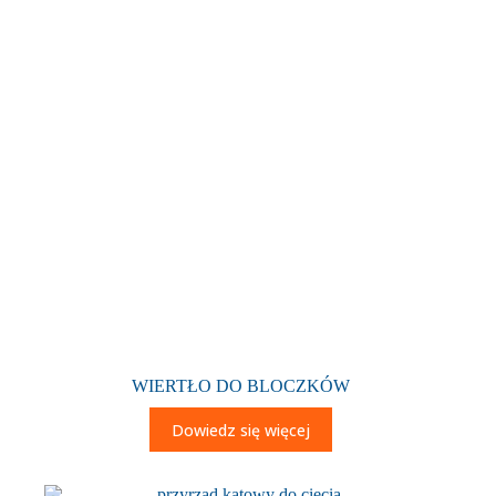
WIERTŁO DO BLOCZKÓW
Dowiedz się więcej