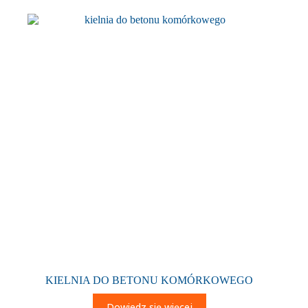
KIELNIA DO BETONU KOMÓRKOWEGO
Dowiedz się więcej