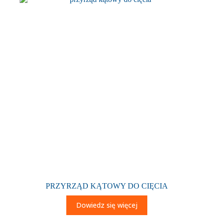
PRZYRZĄD KĄTOWY DO CIĘCIA
Dowiedz się więcej