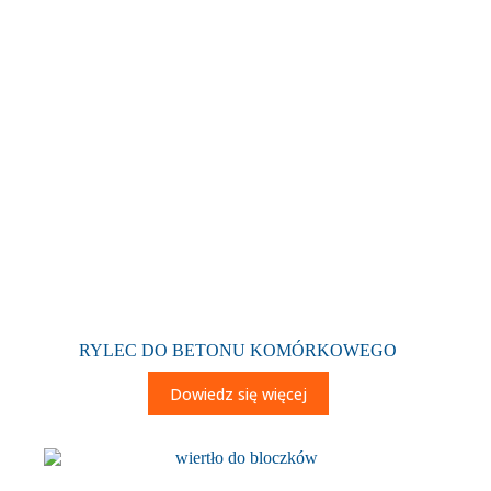
RYLEC DO BETONU KOMÓRKOWEGO
Dowiedz się więcej