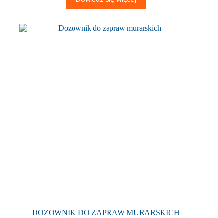
DOZOWNIK DO ZAPRAW MURARSKICH