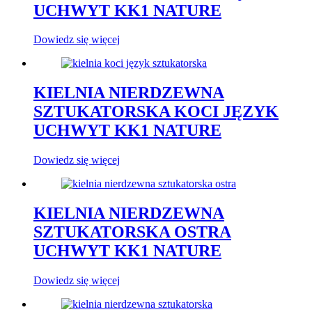
UCHWYT KK1 NATURE
Dowiedz się więcej
KIELNIA NIERDZEWNA
SZTUKATORSKA KOCI JĘZYK
UCHWYT KK1 NATURE
Dowiedz się więcej
KIELNIA NIERDZEWNA
SZTUKATORSKA OSTRA
UCHWYT KK1 NATURE
Dowiedz się więcej