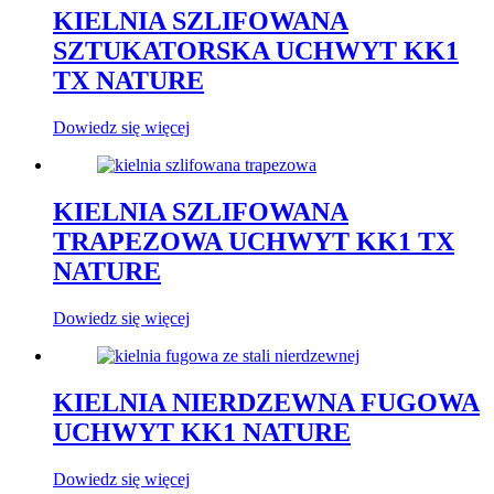
KIELNIA SZLIFOWANA
SZTUKATORSKA UCHWYT KK1
TX NATURE
Dowiedz się więcej
KIELNIA SZLIFOWANA
TRAPEZOWA UCHWYT KK1 TX
NATURE
Dowiedz się więcej
KIELNIA NIERDZEWNA FUGOWA
UCHWYT KK1 NATURE
Dowiedz się więcej