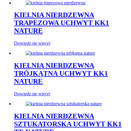
KIELNIA NIERDZEWNA
TRAPEZOWA UCHWYT KK1
NATURE
Dowiedz się więcej
KIELNIA NIERDZEWNA
TRÓJKĄTNA UCHWYT KK1
NATURE
Dowiedz się więcej
KIELNIA NIERDZEWNA
SZTUKATORSKA UCHWYT KK1