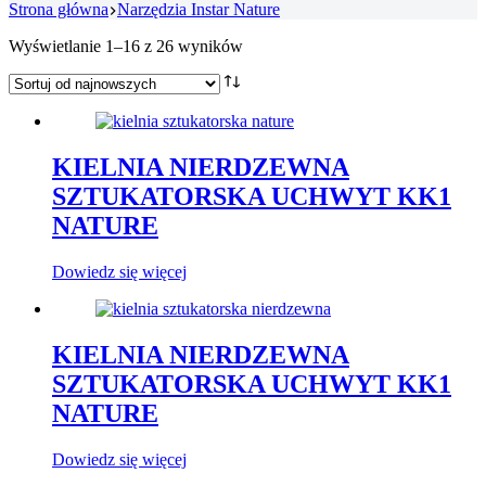
Strona główna
Narzędzia Instar Nature
Posortowane
Wyświetlanie 1–16 z 26 wyników
według
najnowszych
KIELNIA NIERDZEWNA
SZTUKATORSKA UCHWYT KK1
NATURE
Dowiedz się więcej
KIELNIA NIERDZEWNA
SZTUKATORSKA UCHWYT KK1
NATURE
Dowiedz się więcej