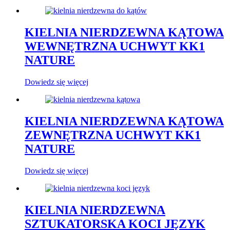
KIELNIA NIERDZEWNA KĄTOWA
WEWNĘTRZNA UCHWYT KK1
NATURE
Dowiedz się więcej
KIELNIA NIERDZEWNA KĄTOWA
ZEWNĘTRZNA UCHWYT KK1
NATURE
Dowiedz się więcej
KIELNIA NIERDZEWNA
SZTUKATORSKA KOCI JĘZYK