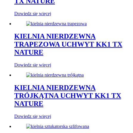
TX NATURE
Dowiedz się więcej
KIELNIA NIERDZEWNA
TRAPEZOWA UCHWYT KK1 TX
NATURE
Dowiedz się więcej
KIELNIA NIERDZEWNA
TRÓJKĄTNA UCHWYT KK1 TX
NATURE
Dowiedz się więcej