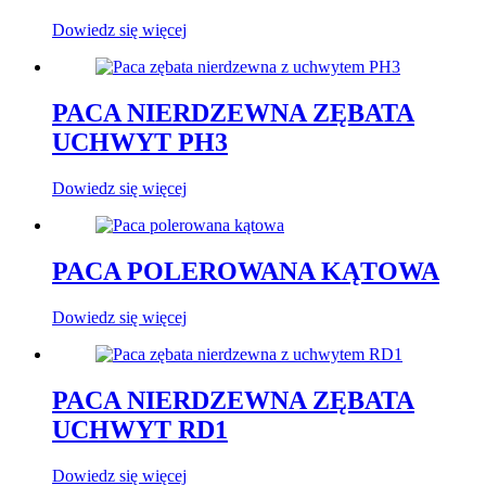
Dowiedz się więcej
PACA NIERDZEWNA ZĘBATA
UCHWYT PH3
Dowiedz się więcej
PACA POLEROWANA KĄTOWA
Dowiedz się więcej
PACA NIERDZEWNA ZĘBATA
UCHWYT RD1
Dowiedz się więcej