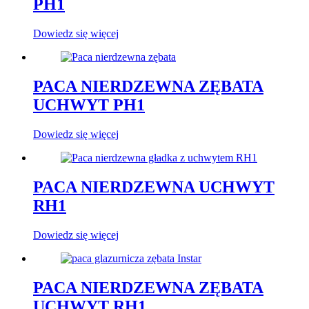
PH1
Dowiedz się więcej
PACA NIERDZEWNA ZĘBATA
UCHWYT PH1
Dowiedz się więcej
PACA NIERDZEWNA UCHWYT
RH1
Dowiedz się więcej
PACA NIERDZEWNA ZĘBATA
UCHWYT RH1