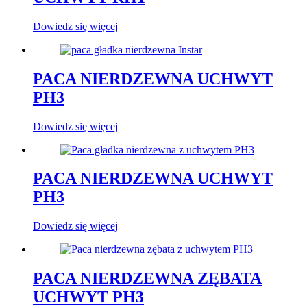
Dowiedz się więcej
PACA NIERDZEWNA UCHWYT
PH3
Dowiedz się więcej
PACA NIERDZEWNA UCHWYT
PH3
Dowiedz się więcej
PACA NIERDZEWNA ZĘBATA
UCHWYT PH3