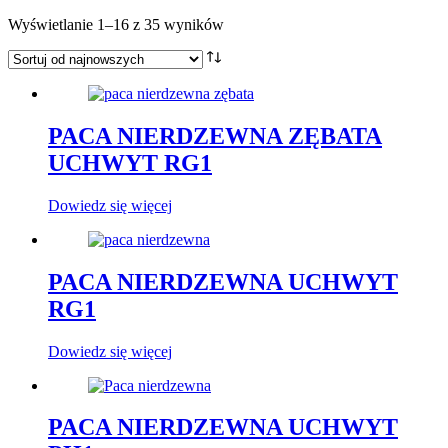
Posortowane
Wyświetlanie 1–16 z 35 wyników
według
najnowszych
PACA NIERDZEWNA ZĘBATA
UCHWYT RG1
Dowiedz się więcej
PACA NIERDZEWNA UCHWYT
RG1
Dowiedz się więcej
PACA NIERDZEWNA UCHWYT