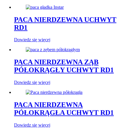
PACA NIERDZEWNA UCHWYT
RD1
Dowiedz się więcej
PACA NIERDZEWNA ZĄB
PÓŁOKRĄGŁY UCHWYT RD1
Dowiedz się więcej
PACA NIERDZEWNA
PÓŁOKRĄGŁA UCHWYT RD1
Dowiedz się więcej