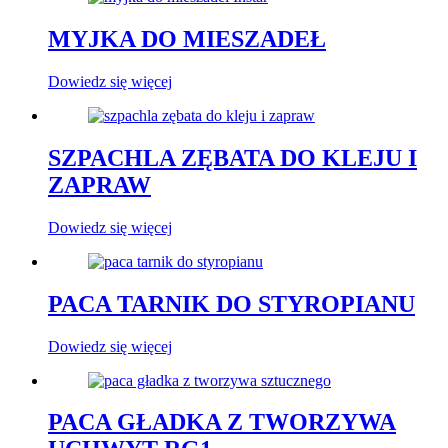
MYJKA DO MIESZADEŁ
Dowiedz się więcej
SZPACHLA ZĘBATA DO KLEJU I
ZAPRAW
Dowiedz się więcej
PACA TARNIK DO STYROPIANU
Dowiedz się więcej
PACA GŁADKA Z TWORZYWA