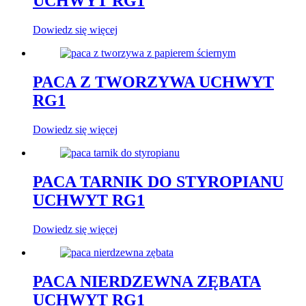
UCHWYT RG1
Dowiedz się więcej
PACA Z TWORZYWA UCHWYT
RG1
Dowiedz się więcej
PACA TARNIK DO STYROPIANU
UCHWYT RG1
Dowiedz się więcej
PACA NIERDZEWNA ZĘBATA
UCHWYT RG1