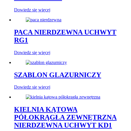
Dowiedz się więcej
PACA NIERDZEWNA UCHWYT
RG1
Dowiedz się więcej
SZABLON GLAZURNICZY
Dowiedz się więcej
KIELNIA KĄTOWA
PÓŁOKRĄGŁA ZEWNĘTRZNA
NIERDZEWNA UCHWYT KD1