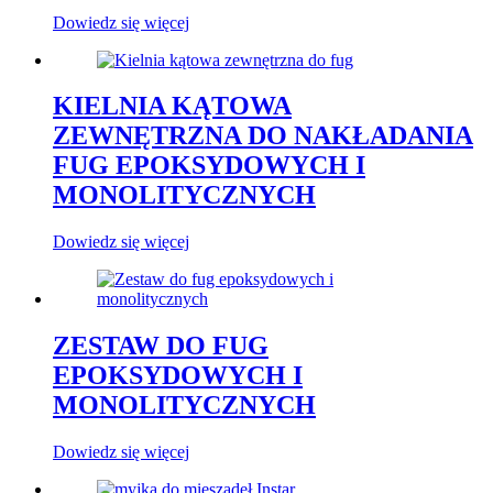
Dowiedz się więcej
KIELNIA KĄTOWA
ZEWNĘTRZNA DO NAKŁADANIA
FUG EPOKSYDOWYCH I
MONOLITYCZNYCH
Dowiedz się więcej
ZESTAW DO FUG
EPOKSYDOWYCH I
MONOLITYCZNYCH
Dowiedz się więcej