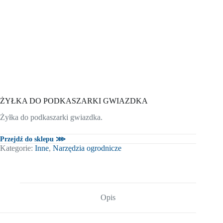
ŻYŁKA DO PODKASZARKI GWIAZDKA
Żyłka do podkaszarki gwiazdka.
Przejdź do sklepu ⋙
Kategorie:
Inne
,
Narzędzia ogrodnicze
Opis