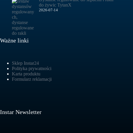
do żywic TytanX
2026-07-14
Ważne linki
Sklep Instar24
Polityka prywatności
Karta produktu
Formularz reklamacji
Instar Newsletter