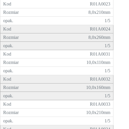
R01A0023
8,0x210mm
1/5
R01A0024
8,0x260mm
1/5
R01A0031
10,0x110mm
1/5
R01A0032
10,0x160mm
1/5
R01A0033
10,0x210mm
1/5