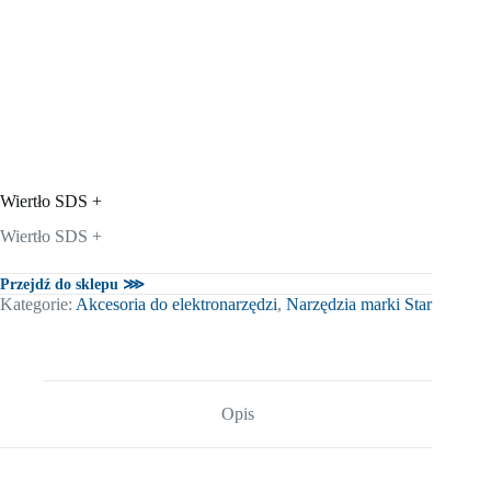
Wiertło SDS +
Wiertło SDS +
Przejdź do sklepu ⋙
Kategorie:
Akcesoria do elektronarzędzi
,
Narzędzia marki Star
Opis