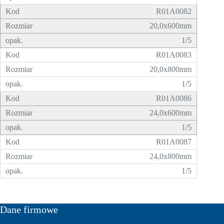
R01A0082
20,0x600mm
1/5
R01A0083
20,0x800mm
1/5
R01A0086
24,0x600mm
1/5
R01A0087
24,0x800mm
1/5
Dane firmowe