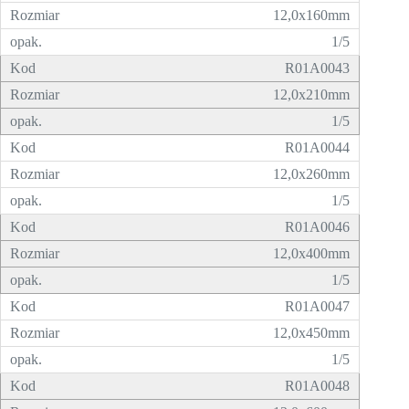
12,0x160mm
1/5
R01A0043
12,0x210mm
1/5
R01A0044
12,0x260mm
1/5
R01A0046
12,0x400mm
1/5
R01A0047
12,0x450mm
1/5
R01A0048