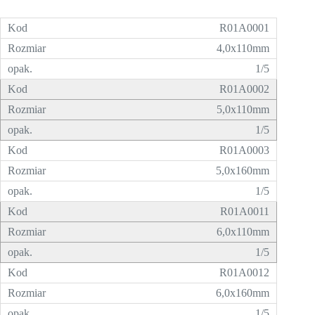
R01A0001
4,0x110mm
1/5
R01A0002
5,0x110mm
1/5
R01A0003
5,0x160mm
1/5
R01A0011
6,0x110mm
1/5
R01A0012
6,0x160mm
1/5