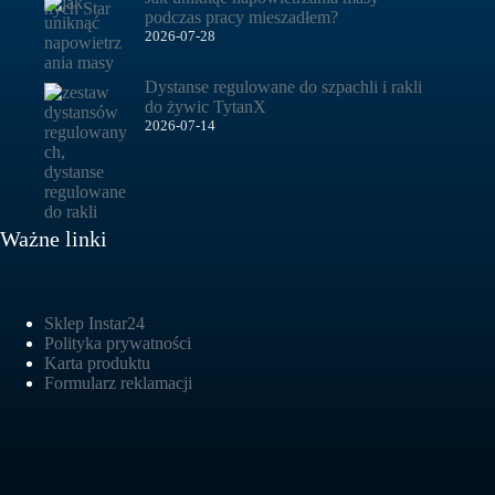
podczas pracy mieszadłem?
2026-07-28
Dystanse regulowane do szpachli i rakli
do żywic TytanX
2026-07-14
Ważne linki
Sklep Instar24
Polityka prywatności
Karta produktu
Formularz reklamacji