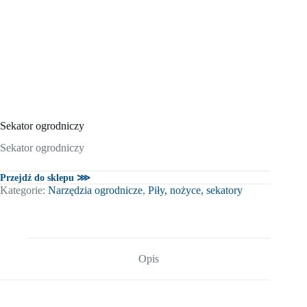
Sekator ogrodniczy
Sekator ogrodniczy
Przejdź do sklepu ⋙
Kategorie:
Narzędzia ogrodnicze
,
Piły, nożyce, sekatory
Opis