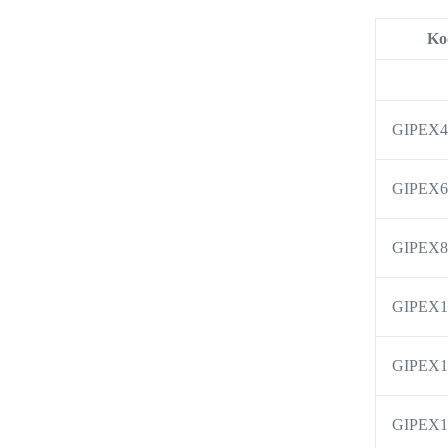
Ko
GIPEX4
GIPEX6
GIPEX8
GIPEX1
GIPEX1
GIPEX1