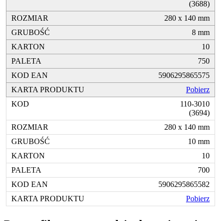
(3688)
280 x 140 mm
8 mm
10
750
5906295865575
Pobierz
110-3010
(3694)
280 x 140 mm
10 mm
10
700
5906295865582
Pobierz