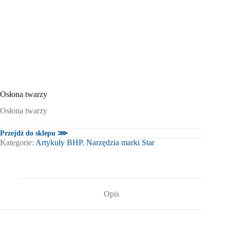
Osłona twarzy
Osłona twarzy
Przejdź do sklepu ⋙
Kategorie:
Artykuły BHP
,
Narzędzia marki Star
Opis