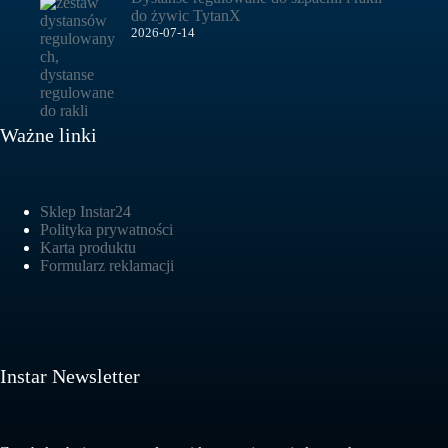
do żywic TytanX
2026-07-14
Ważne linki
Sklep Instar24
Polityka prywatności
Karta produktu
Formularz reklamacji
Instar Newsletter