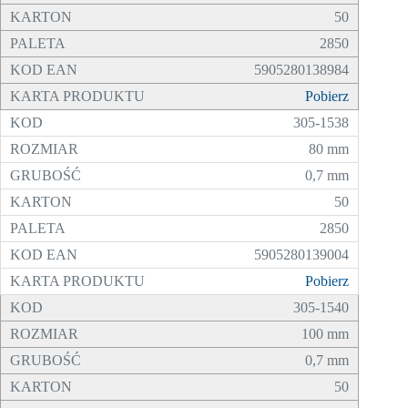
50
2850
5905280138984
Pobierz
305-1538
80 mm
0,7 mm
50
2850
5905280139004
Pobierz
305-1540
100 mm
0,7 mm
50