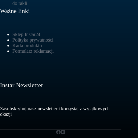
Ważne linki
Sklep Instar24
Polityka prywatności
Karta produktu
Formularz reklamacji
Instar Newsletter
Zasubskrybuj nasz newsletter i korzystaj z wyjątkowych
okazji