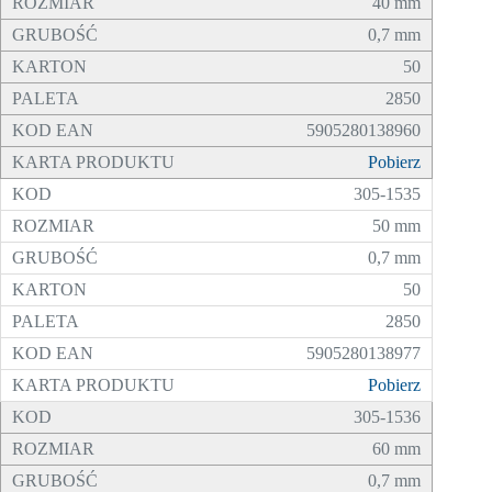
40 mm
0,7 mm
50
2850
5905280138960
Pobierz
305-1535
50 mm
0,7 mm
50
2850
5905280138977
Pobierz
305-1536
60 mm
0,7 mm