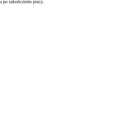
u po zakończeniu pracy.