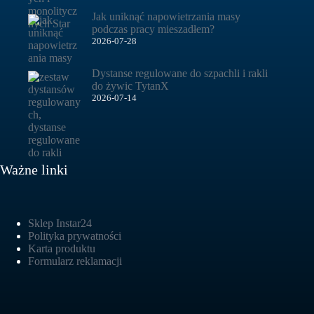
Jak uniknąć napowietrzania masy
podczas pracy mieszadłem?
2026-07-28
Dystanse regulowane do szpachli i rakli
do żywic TytanX
2026-07-14
Ważne linki
Sklep Instar24
Polityka prywatności
Karta produktu
Formularz reklamacji