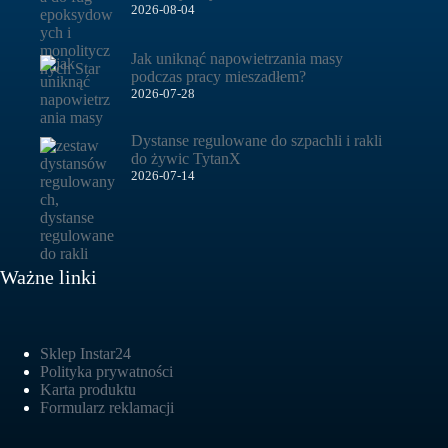
2026-08-04
Jak uniknąć napowietrzania masy
podczas pracy mieszadłem?
2026-07-28
Dystanse regulowane do szpachli i rakli
do żywic TytanX
2026-07-14
Ważne linki
Sklep Instar24
Polityka prywatności
Karta produktu
Formularz reklamacji