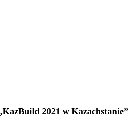
„KazBuild 2021 w Kazachstanie